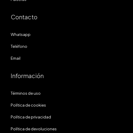
Contacto
Whatsapp
Teléfono
Email
Información
Términos de uso
Política de cookies
Política de privacidad
Política de devoluciones