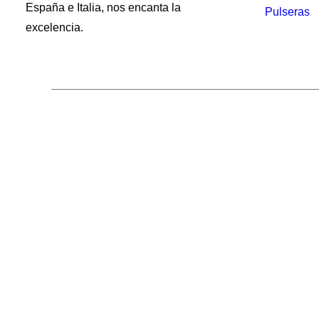
España e Italia, nos encanta la
Pulseras
excelencia.