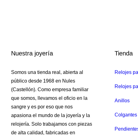
To
Nuestra joyería
Tienda
Somos una tienda real, abierta al
Relojes p
público desde 1968 en Nules
Relojes pa
(Castellón). Como empresa familiar
que somos, llevamos el oficio en la
Anillos
sangre y es por eso que nos
Colgantes 
apasiona el mundo de la joyería y la
relojería. Solo trabajamos con piezas
Pendiente
de alta calidad, fabricadas en