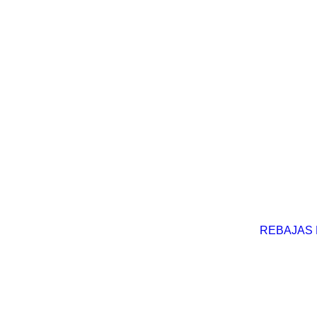
REBAJAS