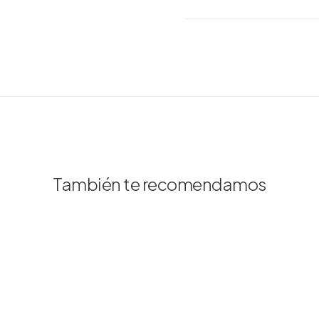
cantidad
También te recomendamos