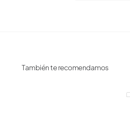
También te recomendamos