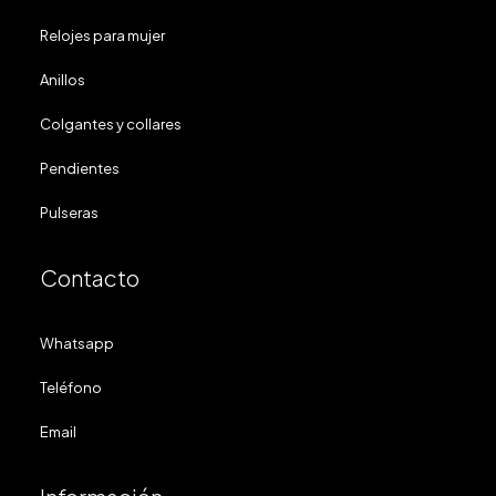
Relojes para mujer
Anillos
Colgantes y collares
Pendientes
Pulseras
Contacto
Whatsapp
Teléfono
Email