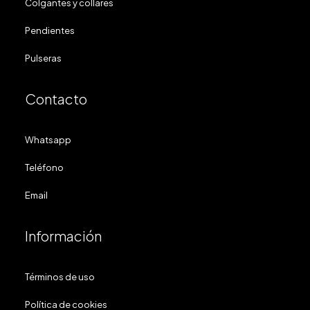
Colgantes y collares
Pendientes
Pulseras
Contacto
Whatsapp
Teléfono
Email
Información
Términos de uso
Política de cookies