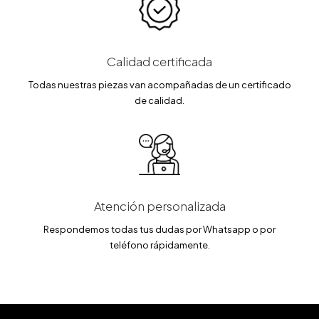
Calidad certificada
Todas nuestras piezas van acompañadas de un certificado
de calidad.
Atención personalizada
Respondemos todas tus dudas por Whatsapp o por
teléfono rápidamente.