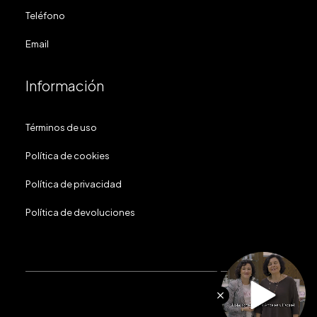
Teléfono
Email
Información
Términos de uso
Política de cookies
Política de privacidad
Política de devoluciones