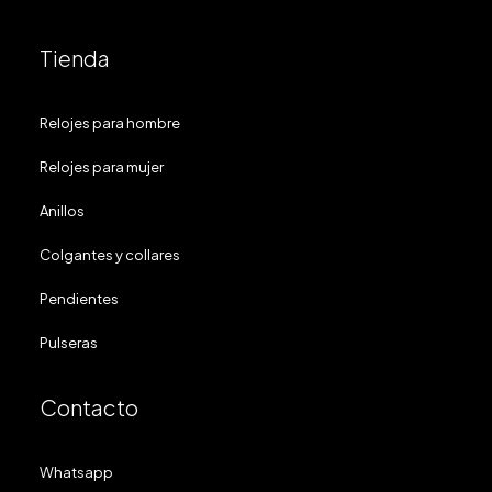
Tienda
Relojes para hombre
Relojes para mujer
Anillos
Colgantes y collares
Pendientes
Pulseras
Contacto
Whatsapp