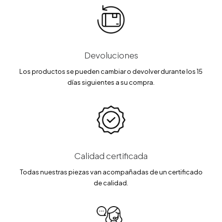
Devoluciones
Los productos se pueden cambiar o devolver durante los 15
días siguientes a su compra.
Calidad certificada
Todas nuestras piezas van acompañadas de un certificado
de calidad.