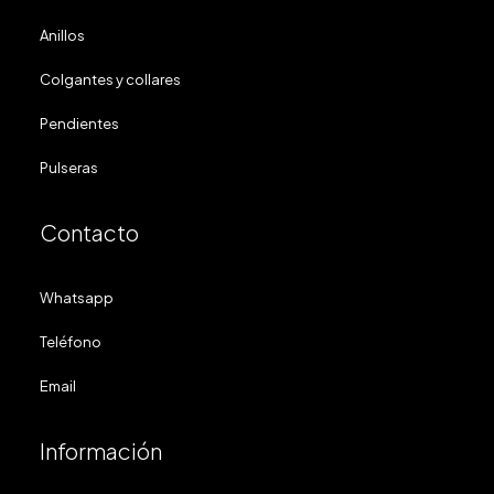
Anillos
Colgantes y collares
Pendientes
Pulseras
Contacto
Whatsapp
Teléfono
Email
Información