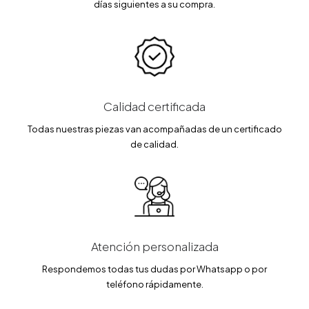
días siguientes a su compra.
Calidad certificada
Todas nuestras piezas van acompañadas de un certificado
de calidad.
Atención personalizada
Respondemos todas tus dudas por Whatsapp o por
teléfono rápidamente.