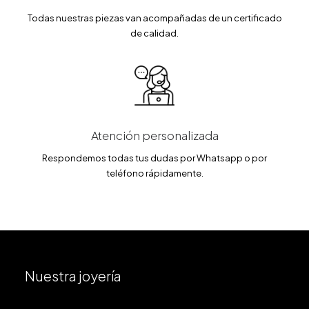
Todas nuestras piezas van acompañadas de un certificado
de calidad.
Atención personalizada
Respondemos todas tus dudas por Whatsapp o por
teléfono rápidamente.
Nuestra joyería