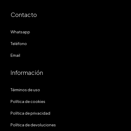
Contacto
Whatsapp
Teléfono
Email
Información
Términos de uso
Política de cookies
Política de privacidad
Política de devoluciones