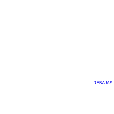
REBAJAS