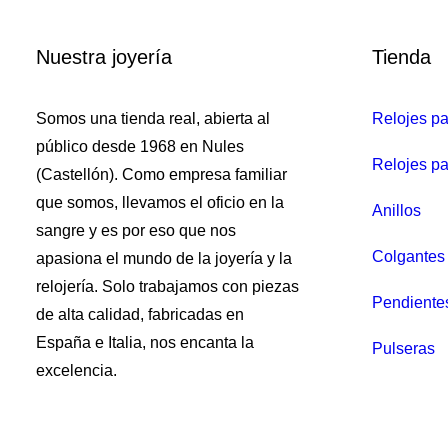
Reloj
Nuestra joyería
Tienda
Somos una tienda real, abierta al
Relojes p
público desde 1968 en Nules
Relojes pa
(Castellón). Como empresa familiar
que somos, llevamos el oficio en la
Anillos
sangre y es por eso que nos
Colgantes 
apasiona el mundo de la joyería y la
relojería. Solo trabajamos con piezas
Pendiente
de alta calidad, fabricadas en
España e Italia, nos encanta la
Pulseras
excelencia.