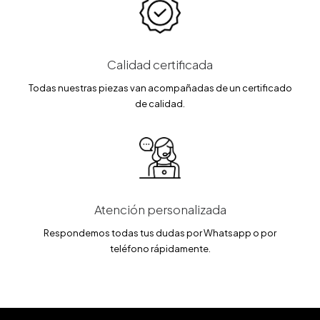
Calidad certificada
Todas nuestras piezas van acompañadas de un certificado
de calidad.
Atención personalizada
Respondemos todas tus dudas por Whatsapp o por
teléfono rápidamente.