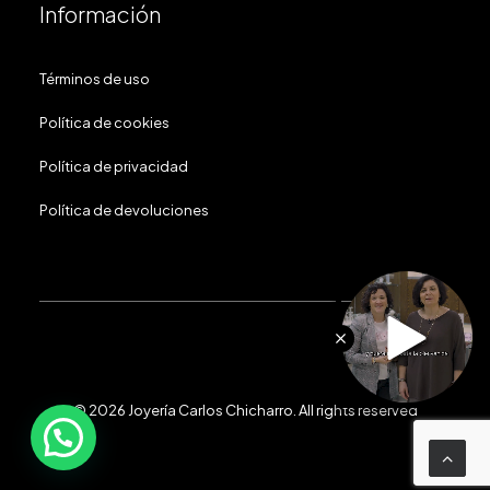
Información
Términos de uso
Política de cookies
Política de privacidad
Política de devoluciones
© 2026 Joyería Carlos Chicharro.
All rights reserved