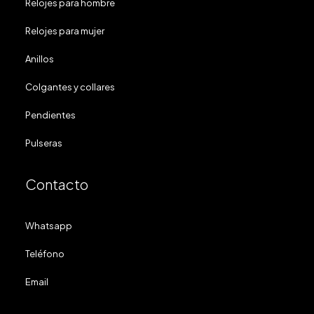
Relojes para hombre
Relojes para mujer
Anillos
Colgantes y collares
Pendientes
Pulseras
Contacto
Whatsapp
Teléfono
Email