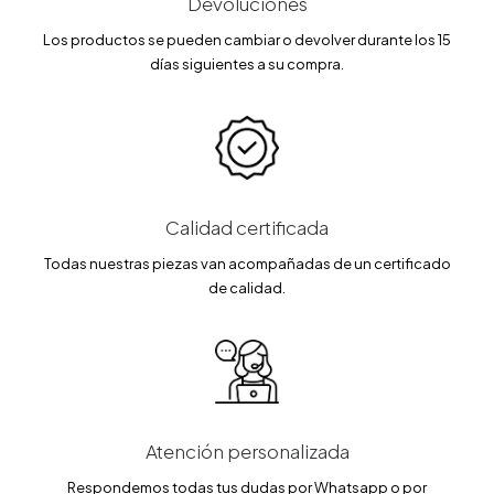
Devoluciones
Los productos se pueden cambiar o devolver durante los 15
días siguientes a su compra.
Calidad certificada
Todas nuestras piezas van acompañadas de un certificado
de calidad.
Atención personalizada
Respondemos todas tus dudas por Whatsapp o por