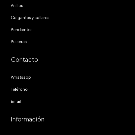
Anillos
Colgantes y collares
Pendientes
Pulseras
Contacto
Whatsapp
Teléfono
Email
Información