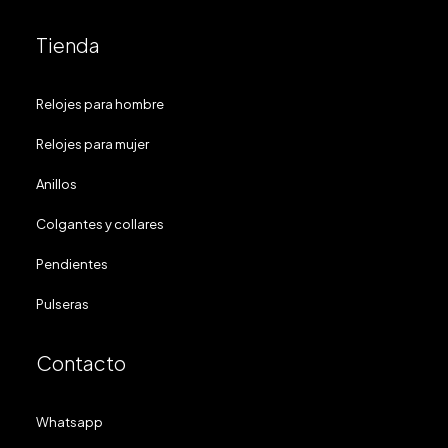
Tienda
Relojes para hombre
Relojes para mujer
Anillos
Colgantes y collares
Pendientes
Pulseras
Contacto
Whatsapp