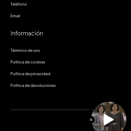
Teléfono
Email
Información
Términos de uso
Política de cookies
Política de privacidad
Política de devoluciones