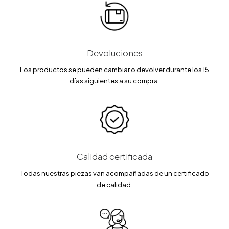
Devoluciones
Los productos se pueden cambiar o devolver durante los 15
días siguientes a su compra.
Calidad certificada
Todas nuestras piezas van acompañadas de un certificado
de calidad.