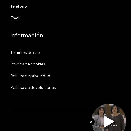
Teléfono
Email
Información
Términos de uso
Política de cookies
Política de privacidad
Política de devoluciones