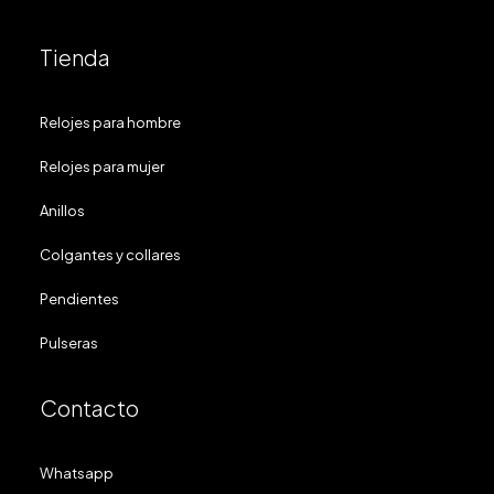
Tienda
Relojes para hombre
Relojes para mujer
Anillos
Colgantes y collares
Pendientes
Pulseras
Contacto
Whatsapp