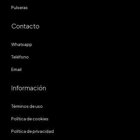
Pulseras
Contacto
Whatsapp
Teléfono
Email
Información
Términos de uso
Política de cookies
Política de privacidad