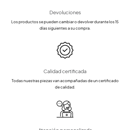
Devoluciones
Los productos se pueden cambiar o devolver durante los 15
días siguientes a su compra.
Calidad certificada
Todas nuestras piezas van acompañadas de un certificado
de calidad.