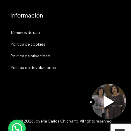
Información
Términos de uso
Política de cookies
Política de privacidad
Política de devoluciones
© 2026 Joyería Carlos Chicharro.
All rights reserved