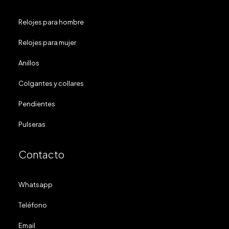
Relojes para hombre
Relojes para mujer
Anillos
Colgantes y collares
Pendientes
Pulseras
Contacto
Whatsapp
Teléfono
Email