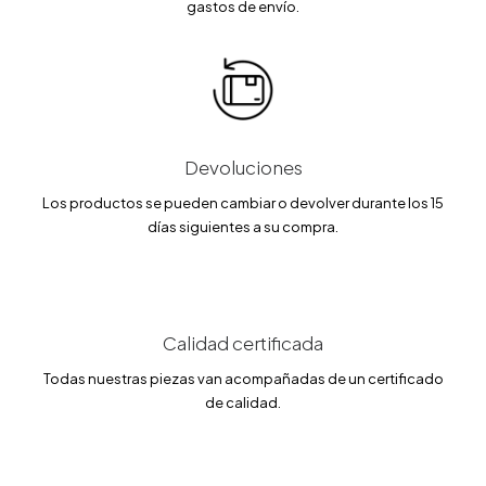
gastos de envío.
Devoluciones
Los productos se pueden cambiar o devolver durante los 15
días siguientes a su compra.
Calidad certificada
Todas nuestras piezas van acompañadas de un certificado
de calidad.