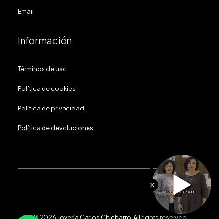
Email
Información
Términos de uso
Política de cookies
Política de privacidad
Política de devoluciones
© 2026 Joyería Carlos Chicharro.
All rights reserved