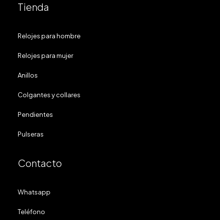
Tienda
Relojes para hombre
Relojes para mujer
Anillos
Colgantes y collares
Pendientes
Pulseras
Contacto
Whatsapp
Teléfono