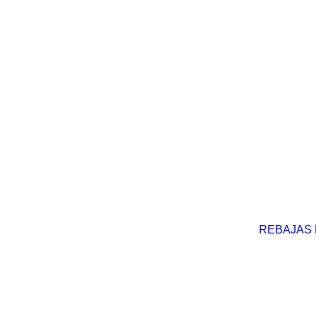
REBAJAS