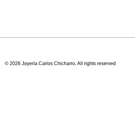
© 2026 Joyería Carlos Chicharro.
All rights reserved