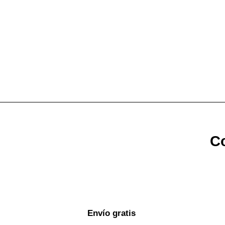
Co
Envío gratis