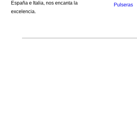
España e Italia, nos encanta la
Pulseras
excelencia.