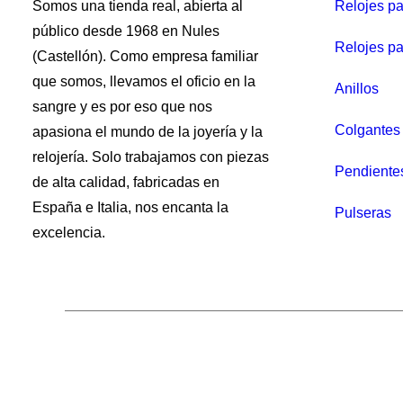
Somos una tienda real, abierta al
Relojes p
público desde 1968 en Nules
Relojes pa
(Castellón). Como empresa familiar
que somos, llevamos el oficio en la
Anillos
sangre y es por eso que nos
Colgantes 
apasiona el mundo de la joyería y la
relojería. Solo trabajamos con piezas
Pendiente
de alta calidad, fabricadas en
España e Italia, nos encanta la
Pulseras
excelencia.