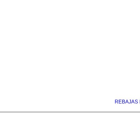
REBAJAS