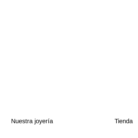
Nuestra joyería
Tienda