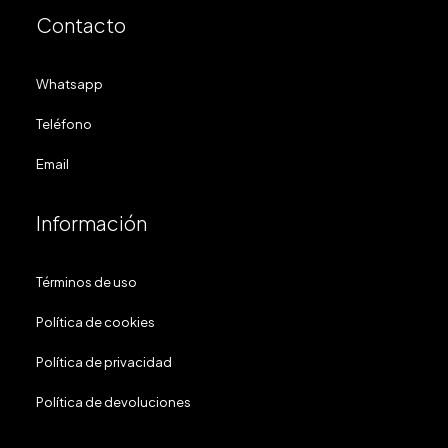
Contacto
Whatsapp
Teléfono
Email
Información
Términos de uso
Política de cookies
Política de privacidad
Política de devoluciones