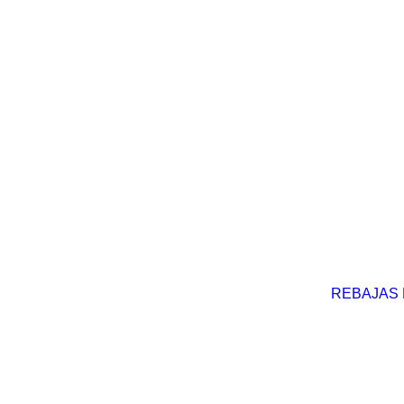
REBAJAS