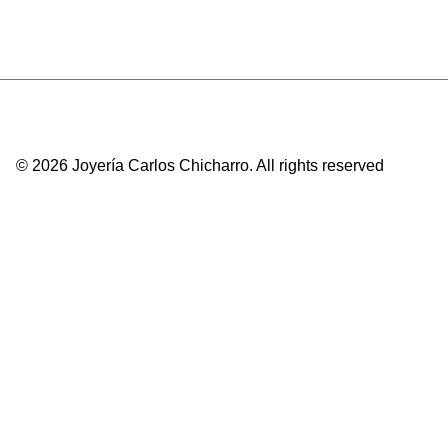
© 2026 Joyería Carlos Chicharro.
All rights reserved