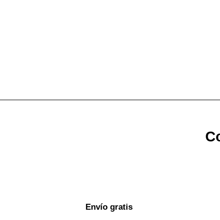
Co
Envío gratis