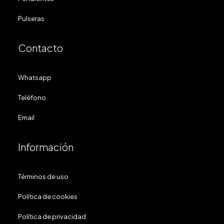
Pulseras
Contacto
Whatsapp
Teléfono
Email
Información
Términos de uso
Política de cookies
Política de privacidad