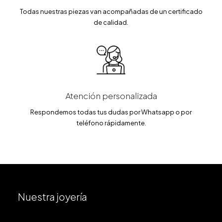
Todas nuestras piezas van acompañadas de un certificado
de calidad.
Atención personalizada
Respondemos todas tus dudas por Whatsapp o por
teléfono rápidamente.
Nuestra joyería