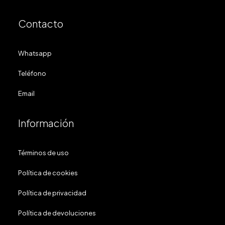
Contacto
Whatsapp
Teléfono
Email
Información
Términos de uso
Política de cookies
Política de privacidad
Política de devoluciones