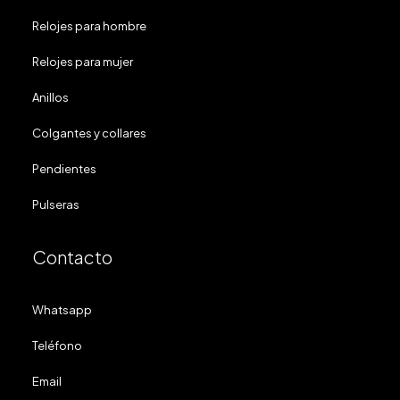
Relojes para hombre
Relojes para mujer
Anillos
Colgantes y collares
Pendientes
Pulseras
Contacto
Whatsapp
Teléfono
Email