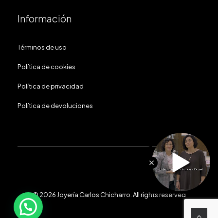
Información
Términos de uso
Política de cookies
Política de privacidad
Política de devoluciones
© 2026 Joyería Carlos Chicharro.
All rights reserved