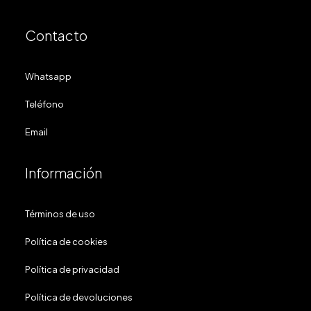
Contacto
Whatsapp
Teléfono
Email
Información
Términos de uso
Política de cookies
Política de privacidad
Política de devoluciones