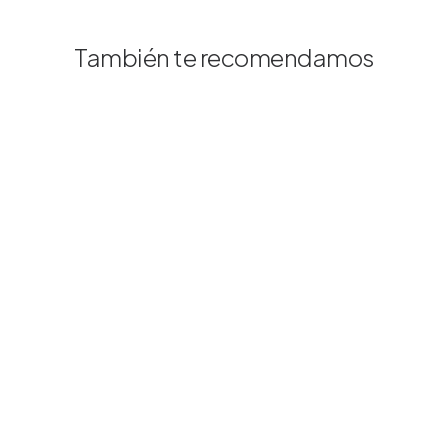
También te recomendamos