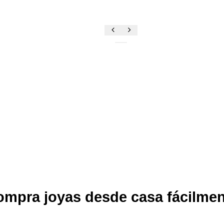
mpra joyas desde casa fácilme