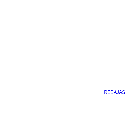
REBAJAS