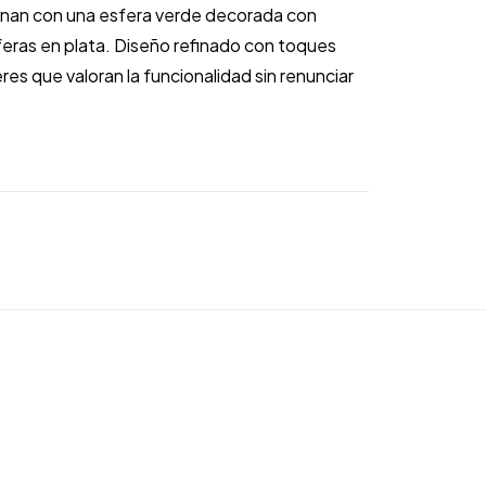
inan con una esfera verde decorada con
feras en plata. Diseño refinado con toques
res que valoran la funcionalidad sin renunciar