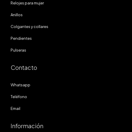
Relojes para mujer
Anillos
Colgantes y collares
Pendientes
Pulseras
Contacto
Whatsapp
Teléfono
Email
Información