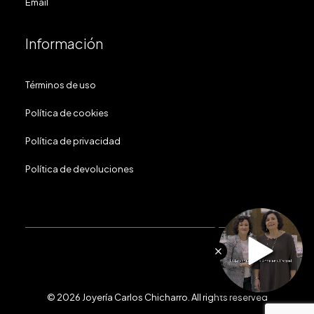
Email
Información
Términos de uso
Política de cookies
Política de privacidad
Política de devoluciones
© 2026 Joyería Carlos Chicharro.
All rights reserved