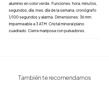
aluminio en color verde. Funciones: hora, minutos,
segundos, día, mes, día de la semana, cronógrafo
1/100 segundos y alarma. Dimensiones: 36 mm.
Impermeable a 3 ATM. Cristal mineral plano
cuadrado. Cierre mariposa con pulsadores.
También te recomendamos