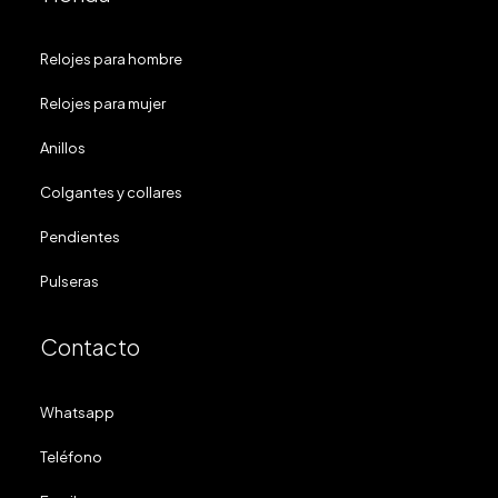
Relojes para hombre
Relojes para mujer
Anillos
Colgantes y collares
Pendientes
Pulseras
Contacto
Whatsapp
Teléfono