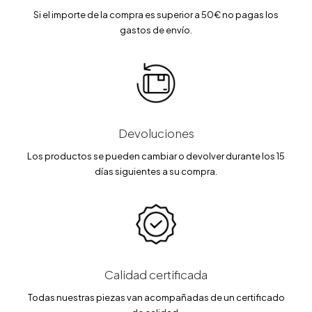
Si el importe de la compra es superior a 50€ no pagas los
gastos de envío.
Devoluciones
Los productos se pueden cambiar o devolver durante los 15
días siguientes a su compra.
Calidad certificada
Todas nuestras piezas van acompañadas de un certificado