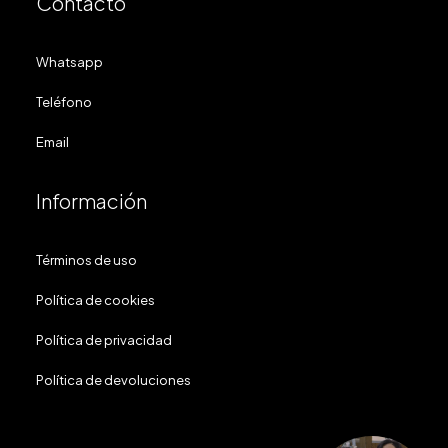
Contacto
Whatsapp
Teléfono
Email
Información
Términos de uso
Política de cookies
Política de privacidad
Política de devoluciones