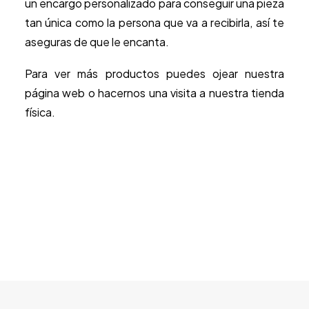
un encargo personalizado para conseguir una pieza
tan única como la persona que va a recibirla, así te
aseguras de que le encanta.
Para ver más productos puedes ojear nuestra
página web o hacernos una visita a nuestra tienda
física.