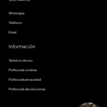
Whatsapp
Teléfono
Email
Información
Términos de uso
Política de cookies
Política de privacidad
Política de devoluciones