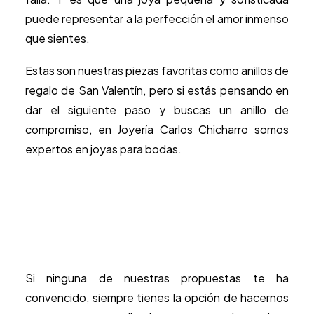
puede representar a la perfección el amor inmenso
que sientes.
Estas son nuestras piezas favoritas como anillos de
regalo de San Valentín, pero si estás pensando en
dar el siguiente paso y buscas un anillo de
compromiso, en Joyería Carlos Chicharro somos
expertos en joyas para bodas.
Si ninguna de nuestras propuestas te ha
convencido, siempre tienes la opción de hacernos