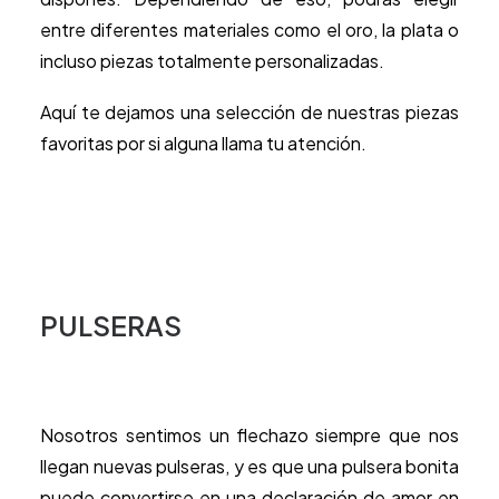
entre diferentes materiales como el oro, la plata o
incluso piezas totalmente personalizadas.
Aquí te dejamos una selección de nuestras piezas
favoritas por si alguna llama tu atención.
PULSERAS
Nosotros sentimos un flechazo siempre que nos
llegan nuevas pulseras, y es que una pulsera bonita
puede convertirse en una declaración de amor en