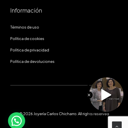
Información
Términos de uso
Política de cookies
Política de privacidad
Política de devoluciones
© 2026 Joyería Carlos Chicharro.
All rights reserved