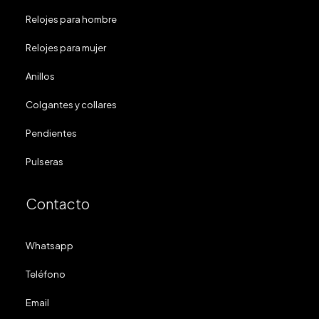
Relojes para hombre
Relojes para mujer
Anillos
Colgantes y collares
Pendientes
Pulseras
Contacto
Whatsapp
Teléfono
Email