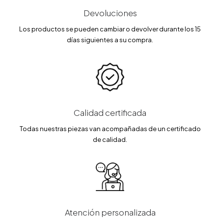
Devoluciones
Los productos se pueden cambiar o devolver durante los 15
días siguientes a su compra.
Calidad certificada
Todas nuestras piezas van acompañadas de un certificado
de calidad.
Atención personalizada