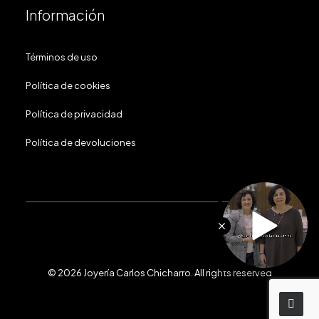
Información
Términos de uso
Política de cookies
Política de privacidad
Política de devoluciones
© 2026 Joyería Carlos Chicharro.
All rights reserved